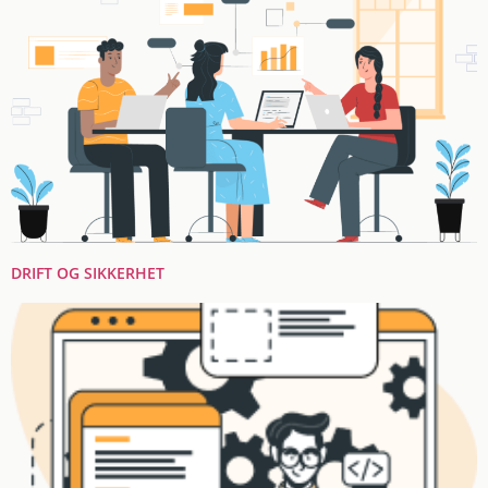
DRIFT OG SIKKERHET