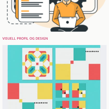
VISUELL PROFIL OG DESIGN