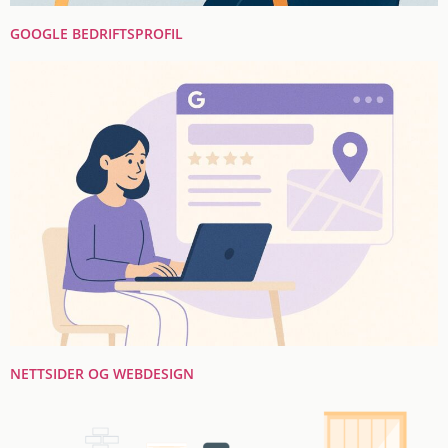
GOOGLE BEDRIFTSPROFIL
NETTSIDER OG WEBDESIGN