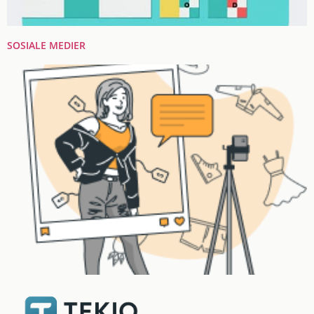
SOSIALE MEDIER