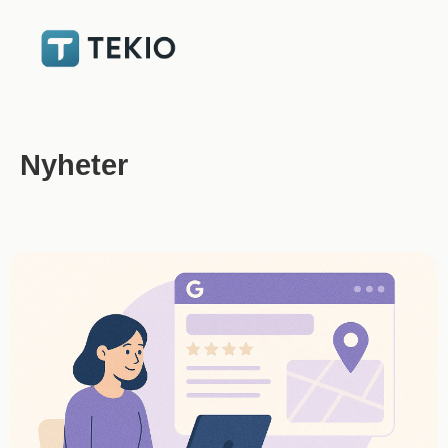
Nyheter