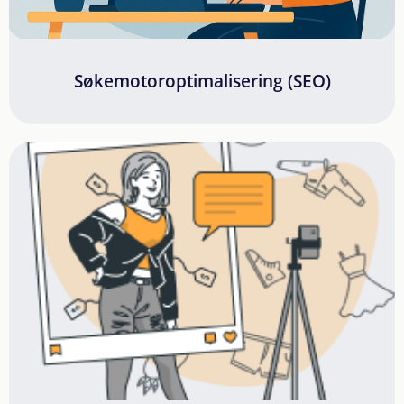
Søkemotoroptimalisering (SEO)