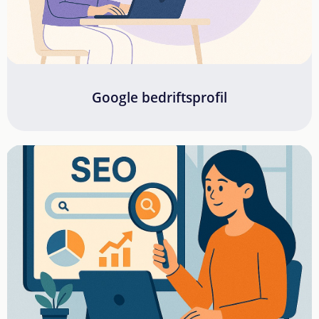
Google bedriftsprofil