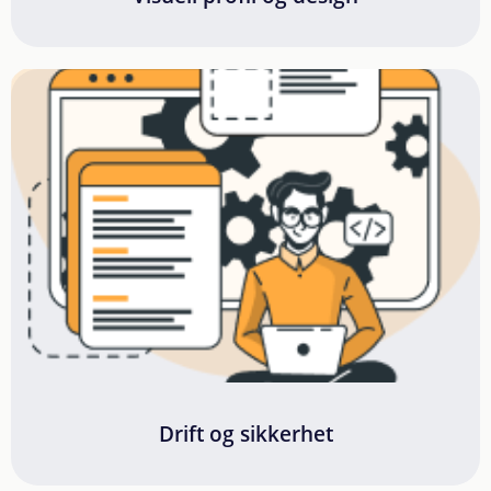
Drift og sikkerhet