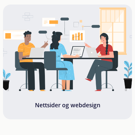
Nettsider og webdesign